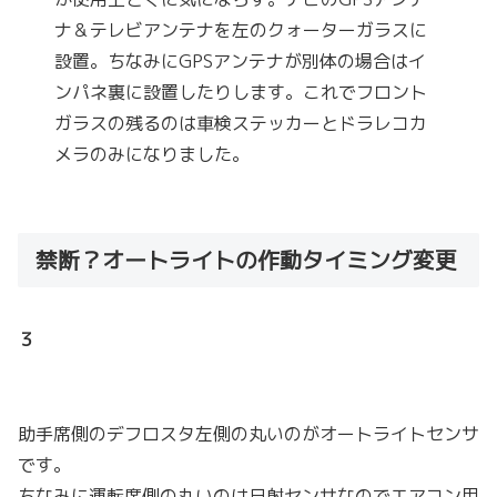
ナ＆テレビアンテナを左のクォーターガラスに
設置。ちなみにGPSアンテナが別体の場合はイ
ンパネ裏に設置したりします。これでフロント
ガラスの残るのは車検ステッカーとドラレコカ
メラのみになりました。
禁断？オートライトの作動タイミング変更
３
助手席側のデフロスタ左側の丸いのがオートライトセンサ
です。
ちなみに運転席側の丸いのは日射センサなのでエアコン用