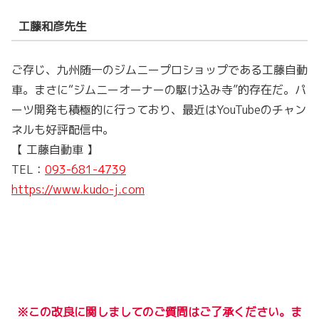
工藤和彦先生
ご存じ、九州随一のジムニープロショップである工藤自動
車。まさに“ジムニーオーナーの駆け込み寺”的存在だ。パ
ーツ開発も積極的に行っており、最近はYouTubeのチャン
ネルも好評配信中。
【 工藤自動車 】
TEL：
093-681-4739
https://www.kudo-j.com
※この改良に関しましてのご質問はご了承ください。ま