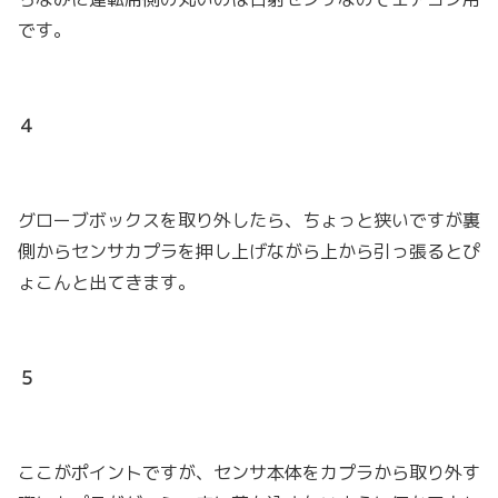
です。
４
グローブボックスを取り外したら、ちょっと狭いですが裏
側からセンサカプラを押し上げながら上から引っ張るとぴ
ょこんと出てきます。
５
ここがポイントですが、センサ本体をカプラから取り外す