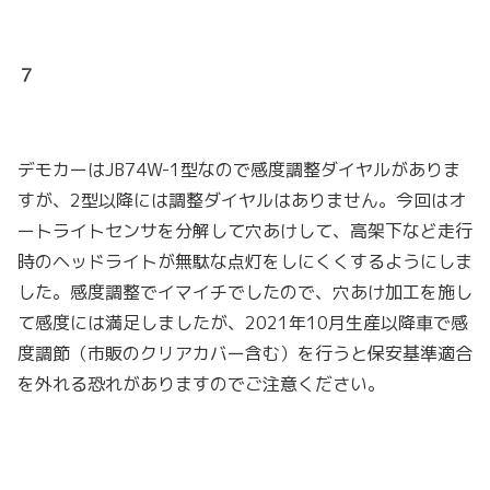
７
デモカーはJB74W-1型なので感度調整ダイヤルがありま
すが、2型以降には調整ダイヤルはありません。今回はオ
ートライトセンサを分解して穴あけして、高架下など走行
時のヘッドライトが無駄な点灯をしにくくするようにしま
した。感度調整でイマイチでしたので、穴あけ加工を施し
て感度には満足しましたが、2021年10月生産以降車で感
度調節（市販のクリアカバー含む）を行うと保安基準適合
を外れる恐れがありますのでご注意ください。