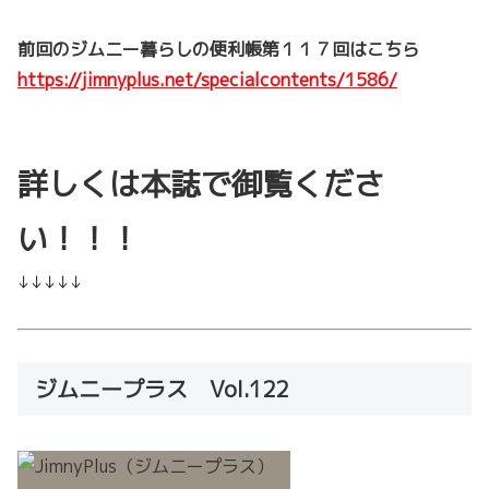
前回のジムニー暮らしの便利帳第１１７回はこちら
https://jimnyplus.net/specialcontents/1586/
詳しくは本誌で御覧くださ
い！！！
↓↓↓↓↓
ジムニープラス Vol.122