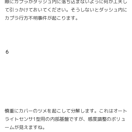
際にカプラがダッシュ内に落ち込まないように何か工夫し
て引っかけておいてください。そうしないとダッシュ内に
カプラ行方不明事件が起こります。
６
慎重にカバーのツメを起こして分解します。これはオート
ライトセンサ1型用の内部基盤ですが、感度調整のボリュ
ームが見えますね。