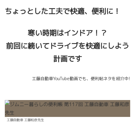
ちょっとした工夫で快適、便利に！
寒い時期はインドア！？
前回に続いてドライブを快適にしよう
計画です
工藤自動車YouTube動画でも、便利帖ネタを紹介中!
工藤自動車 工藤和彦先生