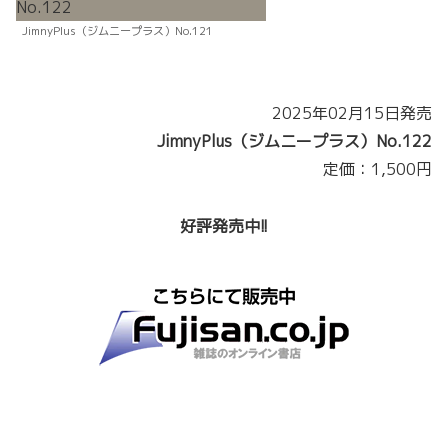
JimnyPlus（ジムニープラス）No.121
2025年02月15日発売
JimnyPlus（ジムニープラス）No.122
定価：1,500円
好評発売中!!