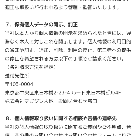
適正な取扱いが行われるよう管理・監督いたします。
７．保有個人データの開示、訂正
当社は本人から個人情報の開示を求められたときには、遅
滞なく本人に対しこれを開示します。個人情報の利用目的
の通知や訂正、追加、削除、利用の停止、第三者への提供
の停止を希望される方は以下の手順でご請求ください。
（各社請求方法を指定）
送付先住所
〒103-0004
東京都中央区東日本橋2-23-4 ルート東日本橋ビル4F
株式会社マガジン大地 お問い合わせ窓口
８．個人情報取り扱いに関する相談や苦情の連絡先
当社の個人情報の取り扱いに関するご質問やご不明点、苦
情、その他のお問い合わせはお問い合わせフォームよりご