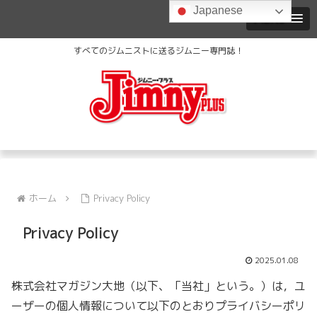
Japanese
MENU
すべてのジムニストに送るジムニー専門誌！
ホーム
Privacy Policy
Privacy Policy
2025.01.08
株式会社マガジン大地（以下、「当社」という。）は，ユ
ーザーの個人情報について以下のとおりプライバシーポリ