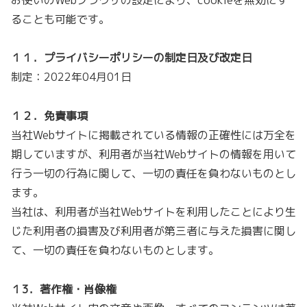
ることも可能です。
１１．プライバシーポリシーの制定日及び改定日
制定：2022年04月01日
１２．免責事項
当社Webサイトに掲載されている情報の正確性には万全を
期していますが、利用者が当社Webサイトの情報を用いて
行う一切の行為に関して、一切の責任を負わないものとし
ます。
当社は、利用者が当社Webサイトを利用したことにより生
じた利用者の損害及び利用者が第三者に与えた損害に関し
て、一切の責任を負わないものとします。
１3．
著作権・肖像権