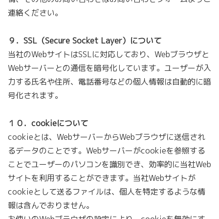
連絡ください。
９．SSL（Secure Socket Layer）について
当社のWebサイトはSSLに対応しており、Webブラウザと
Webサーバーとの通信を暗号化しています。ユーザーが入
力する氏名や住所、電話番号などの個人情報は自動的に暗
号化されます。
１０．cookieについて
cookieとは、WebサーバーからWebブラウザに送信され
るデータのことです。Webサーバーがcookieを参照する
ことでユーザーのパソコンを識別でき、効率的に当社Web
サイトを利用することができます。当社Webサイトが
cookieとして送るファイルは、個人を特定するような情
報は含んでおりません。
お使いのWebブラウザの設定により、cookieを無効にす