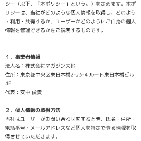
シー（以下、「本ポリシー」という。）を定めます。本ポ
リシーは、当社がどのような個人情報を取得し、どのよう
に利用・共有するか、ユーザーがどのようにご自身の個人
情報を管理できるかをご説明するものです。
１．事業者情報
法人名：株式会社マガジン大地
住所：東京都中央区東日本橋2-23-4 ルート東日本橋ビル
4F
代表：安中 俊貴
２．個人情報の取得方法
当社はユーザーがお問い合わせをするとき、氏名・住所・
電話番号・メールアドレスなど個人を特定できる情報を取
得させていただきます。