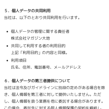
５．個人データの共同利用
当社は、以下のとおり共同利用を行います。
個人データの管理に関する責任者
株式会社マガジン大地
共同して利用する者の利用目的
上記「利用目的」の内容と同様。
利用項目
氏名、住所、電話番号、メールアドレス
６．個人データの第三者提供について
当社は法令及びガイドラインに別段の定めがある場合を除
き、個人情報を第三者に対して提供いたしません。ただ
し、個人情報を扱う業務を他に委託する場合があります。
この場合、委託先に対する個人情報保護の契約を締結し、