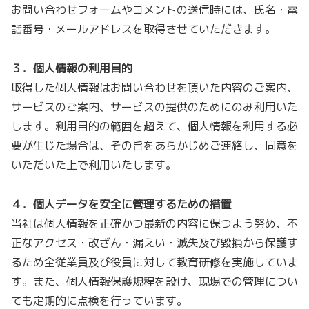
お問い合わせフォームやコメントの送信時には、氏名・電
話番号・メールアドレスを取得させていただきます。
３．個人情報の利用目的
取得した個人情報はお問い合わせを頂いた内容のご案内、
サービスのご案内、サービスの提供のためにのみ利用いた
します。利用目的の範囲を超えて、個人情報を利用する必
要が生じた場合は、その旨をあらかじめご連絡し、同意を
いただいた上で利用いたします。
４．個人データを安全に管理するための措置
当社は個人情報を正確かつ最新の内容に保つよう努め、不
正なアクセス・改ざん・漏えい・滅失及び毀損から保護す
るため全従業員及び役員に対して教育研修を実施していま
す。また、個人情報保護規程を設け、現場での管理につい
ても定期的に点検を行っています。