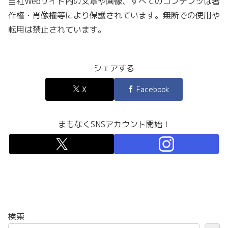
当社Webサイト内の文章や画像、すべてのコンテンツは著
作権・肖像権等により保護されています。無断での使用や
転用は禁止されています。
シェアする
X
Facebook
まもなくSNSアカウント開始！
検索