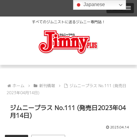
Japanese
MENU
すべてのジムニストに送るジムニー専門誌！
ホーム
新刊情報
ジムニープラス No.111 (発売日
2023年04月14日)
ジムニープラス No.111 (発売日2023年04
月14日)
2023.04.14