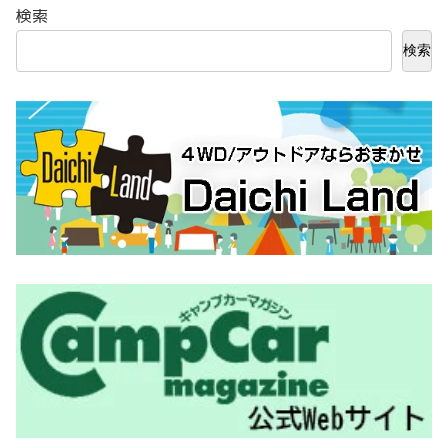
検索
検索