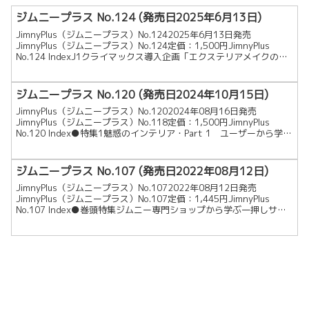
ジムニープラス No.124 (発売日2025年6月13日)
JimnyPlus（ジムニープラス）No.1242025年6月13日発売
JimnyPlus（ジムニープラス）No.124定価：1,500円JimnyPlus
No.124 IndexJ1クライマックス導入企画「エクステリアメイクのす
べてを全...
ジムニープラス No.120 (発売日2024年10月15日)
JimnyPlus（ジムニープラス）No.1202024年08月16日発売
JimnyPlus（ジムニープラス）No.118定価：1,500円JimnyPlus
No.120 Index●特集1魅惑のインテリア・Part 1 ユーザーから学
ぶ...
ジムニープラス No.107 (発売日2022年08月12日)
JimnyPlus（ジムニープラス）No.1072022年08月12日発売
JimnyPlus（ジムニープラス）No.107定価：1,445円JimnyPlus
No.107 Index●巻頭特集ジムニー専門ショップから学ぶ一押しサス
ペンショ...