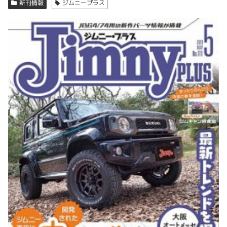
新刊情報
ジムニープラス