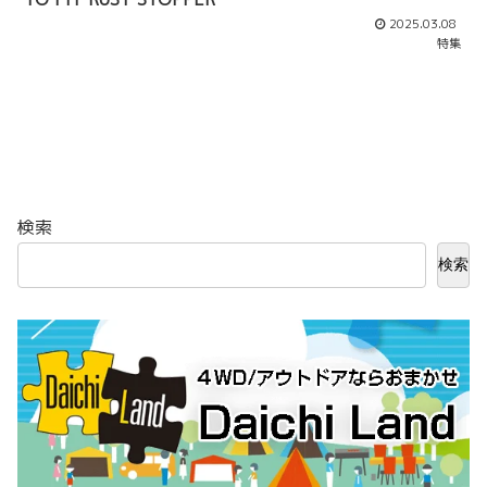
2025.03.08
特集
検索
検索